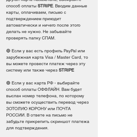
способ оплаты 
STRIPE
. Вводим данные 
карты, оплачиваем, письмо с 
подтверждением приходит 
автоматически и ничего после этого 
делать не нужно. Не забывайте 
проверять папку СПАМ.
🔵 Если у вас есть профиль PayPal или 
зарубежная карта Visa / Master Card, то 
вы можете провести платеж через эту 
систему или также через 
STRIPE
🟢 Если у вас карта РФ - выбирайте 
способ оплаты ОФФЛАЙН. Вам будет 
выслан номер телефона, по которому 
вы сможете осуществить перевод через 
ЗОТОЛУЮ КОРОНУ или ПОЧТА 
РОССИИ. В ответе на письмо не 
забудьте прикрепить скриншот платежа 
для подтверждения.