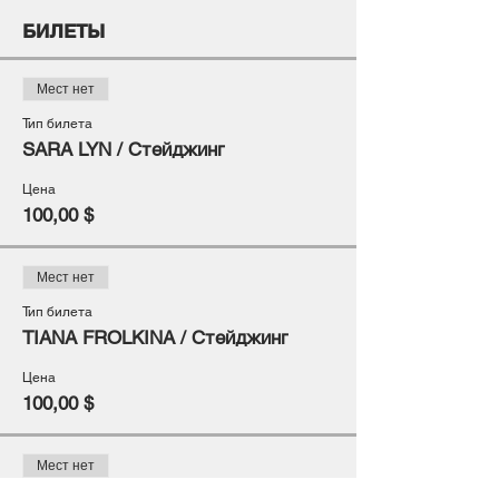
БИЛЕТЫ
Мест нет
Тип билета
SARA LYN / Стейджинг
Цена
100,00 $
Мест нет
Тип билета
TIANA FROLKINA / Стейджинг
Цена
100,00 $
Мест нет