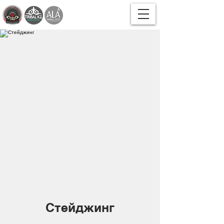
Стейджинг